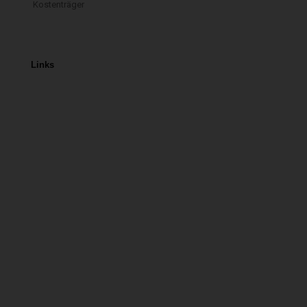
Kostenträger
Links